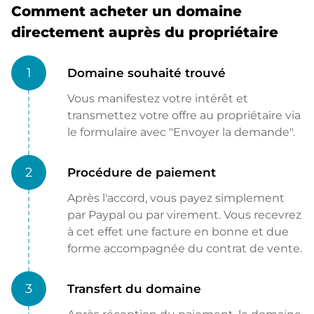
Comment acheter un domaine
directement auprès du propriétaire
1
Domaine souhaité trouvé
Vous manifestez votre intérêt et
transmettez votre offre au propriétaire via
le formulaire avec "Envoyer la demande".
2
Procédure de paiement
Après l'accord, vous payez simplement
par Paypal ou par virement. Vous recevrez
à cet effet une facture en bonne et due
forme accompagnée du contrat de vente.
3
Transfert du domaine