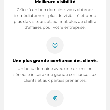
Meilleure visibilité
Grâce à un bon domaine, vous obtenez
immédiatement plus de visibilité et donc
plus de visiteurs et, au final, plus de chiffre
d'affaires pour votre entreprise.
sentiment_satisfied
Une plus grande confiance des clients
Un beau domaine avec une extension
sérieuse inspire une grande confiance aux
clients et aux parties prenantes.
euro_symbol